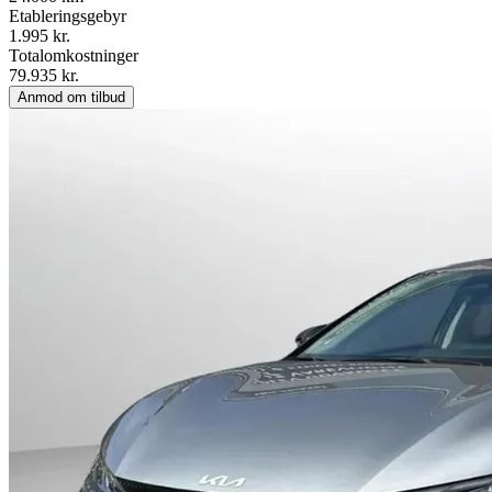
Etableringsgebyr
1.995 kr.
Totalomkostninger
79.935 kr.
Anmod om tilbud