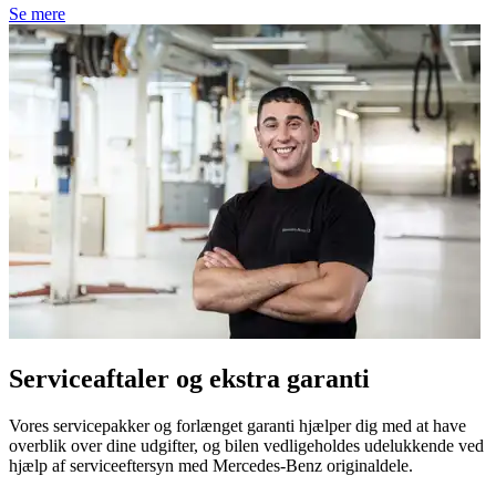
Se mere
Serviceaftaler og ekstra garanti
Vores servicepakker og forlænget garanti hjælper dig med at have
overblik over dine udgifter, og bilen vedligeholdes udelukkende ved
hjælp af serviceeftersyn med Mercedes-Benz originaldele.