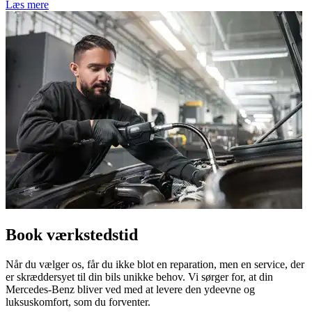
Læs mere
Book værkstedstid
Når du vælger os, får du ikke blot en reparation, men en service, der
er skræddersyet til din bils unikke behov. Vi sørger for, at din
Mercedes-Benz bliver ved med at levere den ydeevne og
luksuskomfort, som du forventer.