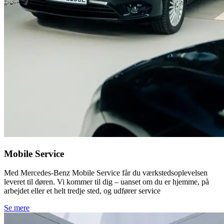
Mobile Service
Med Mercedes-Benz Mobile Service får du værkstedsoplevelsen
leveret til døren. Vi kommer til dig – uanset om du er hjemme, på
arbejdet eller et helt tredje sted, og udfører service
Se mere