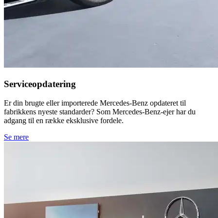
Serviceopdatering
Er din brugte eller importerede Mercedes-Benz opdateret til
fabrikkens nyeste standarder? Som Mercedes-Benz-ejer har du
adgang til en række eksklusive fordele.
Se mere