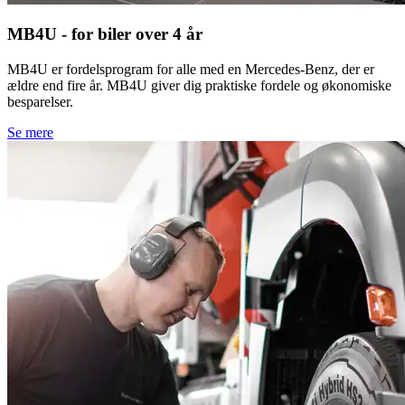
MB4U - for biler over 4 år
MB4U er fordelsprogram for alle med en Mercedes-Benz, der er
ældre end fire år. MB4U giver dig praktiske fordele og økonomiske
besparelser.
Se mere