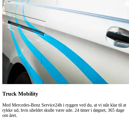
Truck Mobility
Med Mercedes-Benz Service24h i ryggen ved du, at vi står klar til at
rykke ud, hvis uheldet skulle være ude. 24 timer i døgnet, 365 dage
om året.