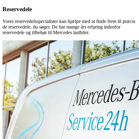
Reservedele
Vores reservedelsspecialister kan hjælpe med at finde frem til præcis
de reservedele, du søger. De har mange års erfaring indenfor
reservedele og tilbehør til Mercedes lastbiler.