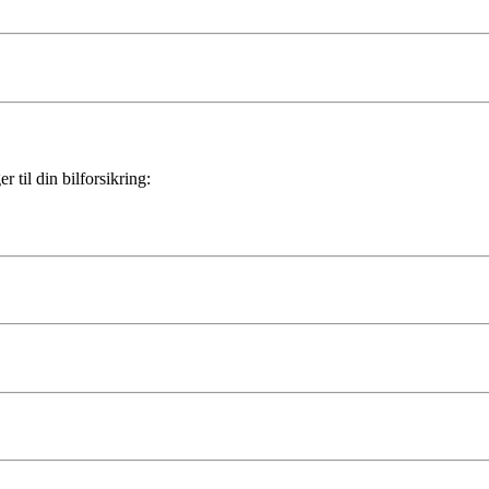
 til din bilforsikring: