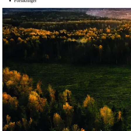
Forsikringer