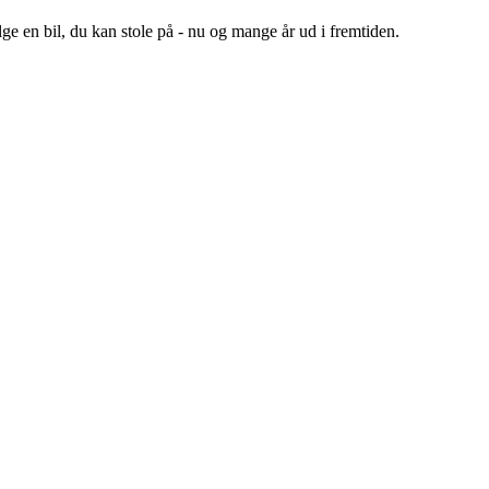
 en bil, du kan stole på - nu og mange år ud i fremtiden.