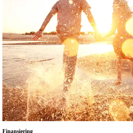
Finansiering