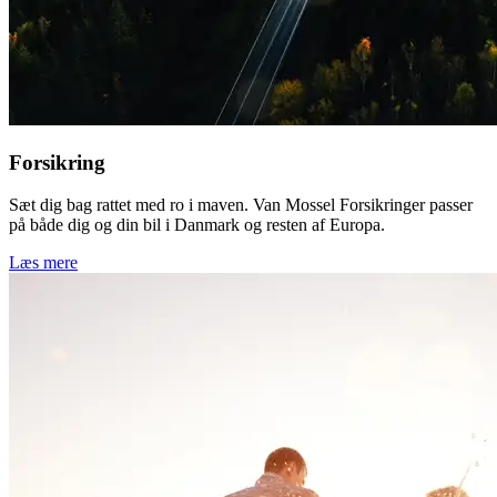
Forsikring
Sæt dig bag rattet med ro i maven. Van Mossel Forsikringer passer
på både dig og din bil i Danmark og resten af Europa.
Læs mere