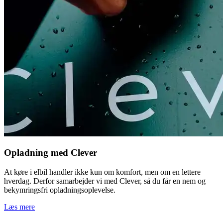
Opladning med Clever
At køre i elbil handler ikke kun om komfort, men om en lettere
hverdag. Derfor samarbejder vi med Clever, så du får en nem og
bekymringsfri opladningsoplevelse.
Læs mere