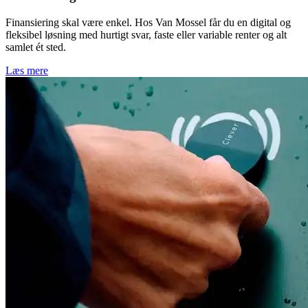
Finansiering skal være enkel. Hos Van Mossel får du en digital og
fleksibel løsning med hurtigt svar, faste eller variable renter og alt
samlet ét sted.
Læs mere