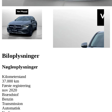
Biloplysninger
Nøgleoplysninger
Kilometerstand
37.000 km
Første registrering
nov 2020
Brændstof
Benzin
Transmission
Automatisk