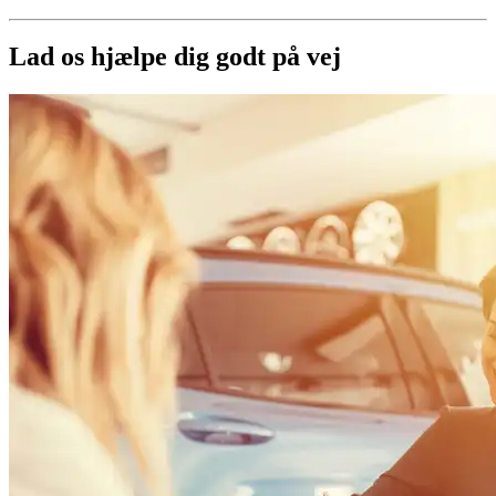
Lad os hjælpe dig godt på vej