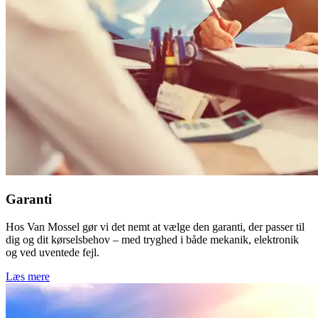
Garanti
Hos Van Mossel gør vi det nemt at vælge den garanti, der passer til
dig og dit kørselsbehov – med tryghed i både mekanik, elektronik
og ved uventede fejl.
Læs mere