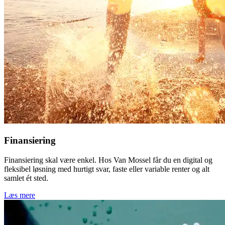
Finansiering
Finansiering skal være enkel. Hos Van Mossel får du en digital og
fleksibel løsning med hurtigt svar, faste eller variable renter og alt
samlet ét sted.
Læs mere