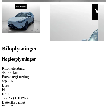
Biloplysninger
Nøgleoplysninger
Kilometerstand
48.000 km
Første registrering
sep 2023
Drev
El
Kraft
177 hk (130 kW)
Batterikapacitet