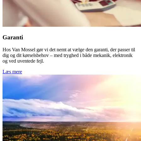
Garanti
Hos Van Mossel gør vi det nemt at vælge den garanti, der passer til
dig og dit kørselsbehov – med tryghed i både mekanik, elektronik
og ved uventede fejl.
Læs mere