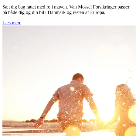
Sæt dig bag rattet med ro i maven. Van Mossel Forsikringer passer
på både dig og din bil i Danmark og resten af Europa.
Læs mere