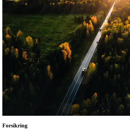
Forsikring