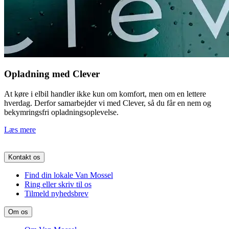
Opladning med Clever
At køre i elbil handler ikke kun om komfort, men om en lettere
hverdag. Derfor samarbejder vi med Clever, så du får en nem og
bekymringsfri opladningsoplevelse.
Læs mere
Kontakt os
Find din lokale Van Mossel
Ring eller skriv til os
Tilmeld nyhedsbrev
Om os