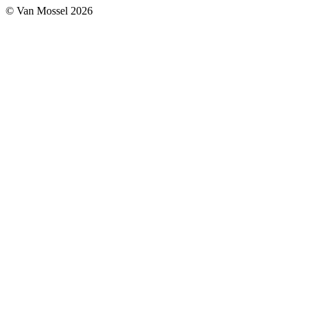
© Van Mossel 2026