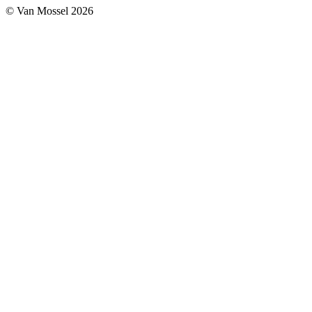
© Van Mossel 2026