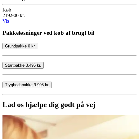
Køb
219.900 kr.
Vis
Pakkeløsninger ved køb af brugt bil
Grundpakke 0 kr.
Startpakke 3.495 kr.
Tryghedspakke 9.995 kr.
Lad os hjælpe dig godt på vej