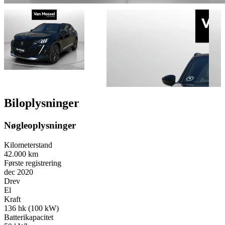
Biloplysninger
Nøgleoplysninger
Kilometerstand
42.000 km
Første registrering
dec 2020
Drev
El
Kraft
136 hk (100 kW)
Batterikapacitet