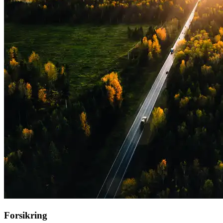
Forsikring