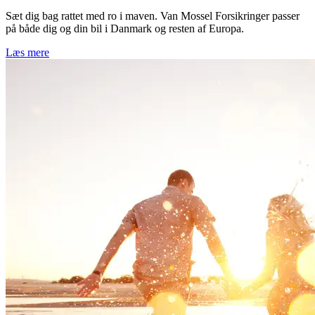
Sæt dig bag rattet med ro i maven. Van Mossel Forsikringer passer
på både dig og din bil i Danmark og resten af Europa.
Læs mere