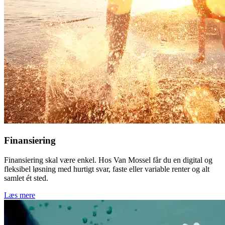
Finansiering
Finansiering skal være enkel. Hos Van Mossel får du en digital og
fleksibel løsning med hurtigt svar, faste eller variable renter og alt
samlet ét sted.
Læs mere