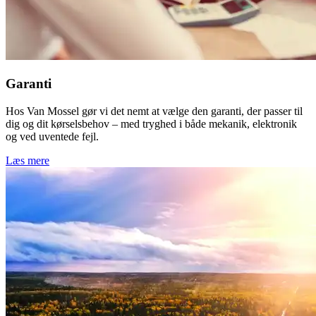
Garanti
Hos Van Mossel gør vi det nemt at vælge den garanti, der passer til
dig og dit kørselsbehov – med tryghed i både mekanik, elektronik
og ved uventede fejl.
Læs mere