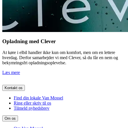
Opladning med Clever
At køre i elbil handler ikke kun om komfort, men om en lettere
hverdag. Derfor samarbejder vi med Clever, så du får en nem og
bekymringsfri opladningsoplevelse.
Læs mere
Kontakt os
Find din lokale Van Mossel
Ring eller skriv til os
Tilmeld nyhedsbrev
Om os