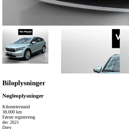
Biloplysninger
Nøgleoplysninger
Kilometerstand
38.000 km
Første registrering
dec 2021
Drev