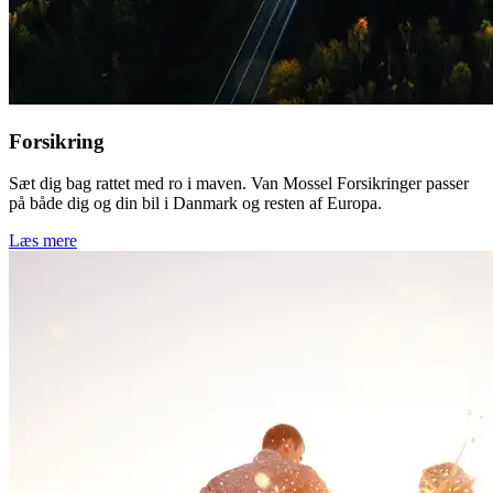
Forsikring
Sæt dig bag rattet med ro i maven. Van Mossel Forsikringer passer
på både dig og din bil i Danmark og resten af Europa.
Læs mere