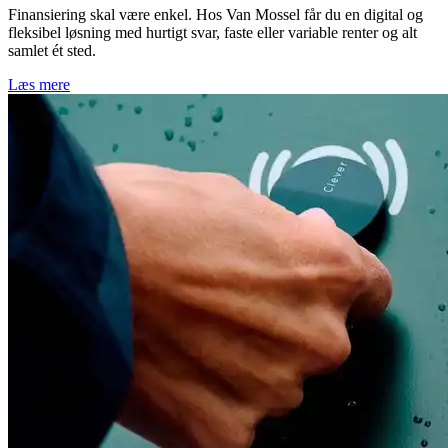
Finansiering skal være enkel. Hos Van Mossel får du en digital og
fleksibel løsning med hurtigt svar, faste eller variable renter og alt
samlet ét sted.
Læs mere