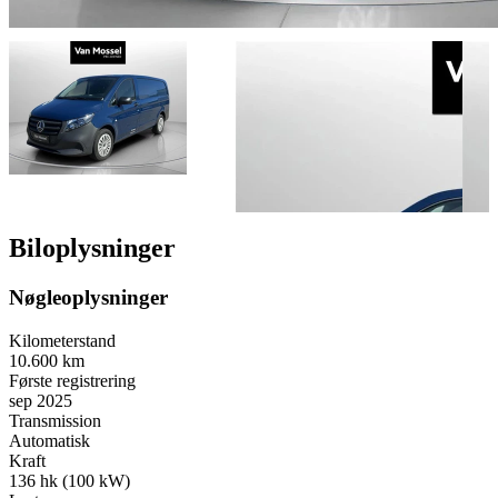
Biloplysninger
Nøgleoplysninger
Kilometerstand
10.600 km
Første registrering
sep 2025
Transmission
Automatisk
Kraft
136 hk (100 kW)