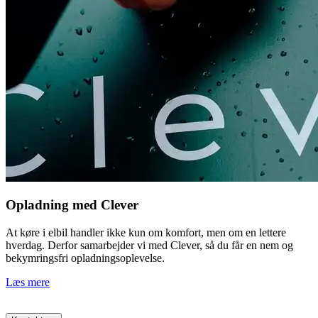
Opladning med Clever
At køre i elbil handler ikke kun om komfort, men om en lettere
hverdag. Derfor samarbejder vi med Clever, så du får en nem og
bekymringsfri opladningsoplevelse.
Læs mere