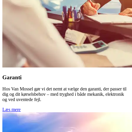
Garanti
Hos Van Mossel gør vi det nemt at vælge den garanti, der passer til
dig og dit kørselsbehov – med tryghed i både mekanik, elektronik
og ved uventede fejl.
Læs mere