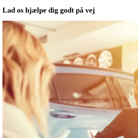
Lad os hjælpe dig godt på vej