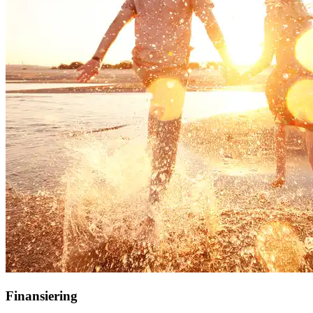
Finansiering