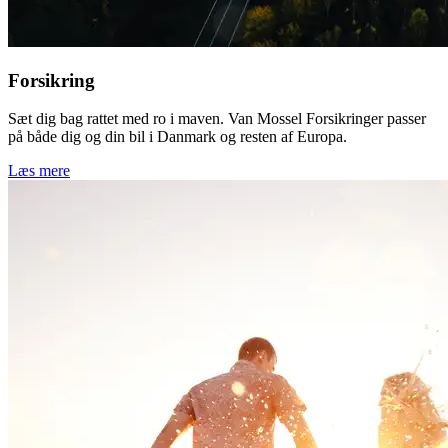
Forsikring
Sæt dig bag rattet med ro i maven. Van Mossel Forsikringer passer
på både dig og din bil i Danmark og resten af Europa.
Læs mere