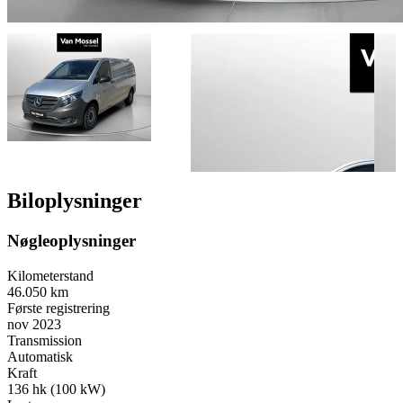
Biloplysninger
Nøgleoplysninger
Kilometerstand
46.050 km
Første registrering
nov 2023
Transmission
Automatisk
Kraft
136 hk (100 kW)