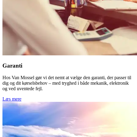
Garanti
Hos Van Mossel gør vi det nemt at vælge den garanti, der passer til
dig og dit kørselsbehov – med tryghed i både mekanik, elektronik
og ved uventede fejl.
Læs mere