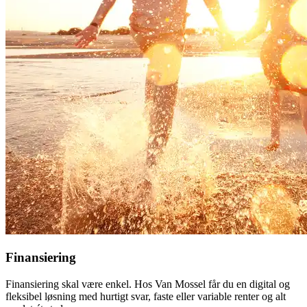
Finansiering
Finansiering skal være enkel. Hos Van Mossel får du en digital og
fleksibel løsning med hurtigt svar, faste eller variable renter og alt