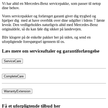
Vi har altid en Mercedes-Benz servicepakke, som passer til netop
dine behov.
Vores servicepakker og forlænget garanti giver dig tryghed og
hjælper dig med at have overblik over dine udgifter i bilens 7 første
leveår. Den vedligeholdes naturligvis altid med Mercedes-Benz
originaldele, så du kan føle dig sikker på landevejen.
Bliv klogere på de enkelte pakker her på siden, og send en
uforpligtende forespørgsel igennem til os.
Læs mere om serviceaftaler og garantiforlængelse
ServiceCare
CompleteCare
WarrantyExtension
Få et uforpligtende tilbud her