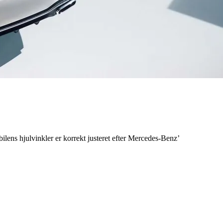
ilens hjulvinkler er korrekt justeret efter Mercedes-Benz’