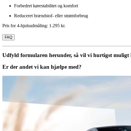
Forbedret kørestabilitet og komfort
Reduceret brændstof- eller strømforbrug
Pris for 4-hjulsudmåling: 1.295 kr.
FAQ
Udfyld formularen herunder, så vil vi hurtigst muligt
Er der andet vi kan hjælpe med?