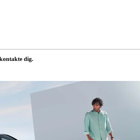
 kontakte dig.