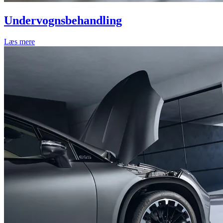
Undervognsbehandling
Læs mere