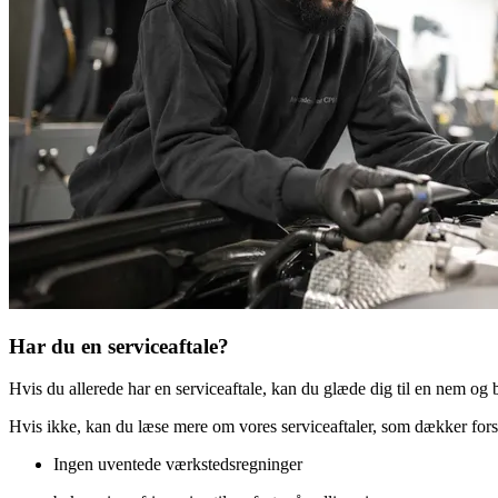
Har du en serviceaftale?
Hvis du allerede har en serviceaftale, kan du glæde dig til en nem og
Hvis ikke, kan du læse mere om vores serviceaftaler, som dækker forsk
Ingen uventede værkstedsregninger