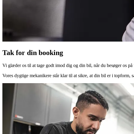
Tak for din booking
Vi glæder os til at tage godt imod dig og din bil, når du besøger os på
Vores dygtige mekanikere står klar til at sikre, at din bil er i topform,