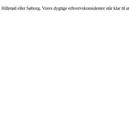
e, Hillerød eller Søborg. Vores dygtige erhvervskonsulenter står klar ti