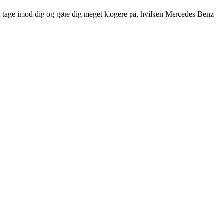
l at tage imod dig og gøre dig meget klogere på, hvilken Mercedes-Benz