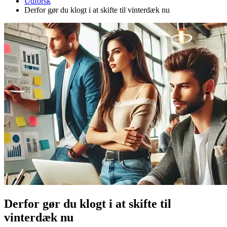
Udforsk
Derfor gør du klogt i at skifte til vinterdæk nu
Derfor gør du klogt i at skifte til
vinterdæk nu