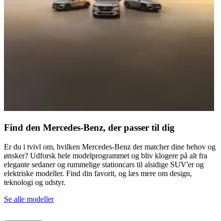
Find den Mercedes-Benz, der passer til dig
Er du i tvivl om, hvilken Mercedes-Benz der matcher dine behov og
ønsker? Udforsk hele modelprogrammet og bliv klogere på alt fra
elegante sedaner og rummelige stationcars til alsidige SUV'er og
elektriske modeller. Find din favorit, og læs mere om design,
teknologi og udstyr.
Se alle modeller