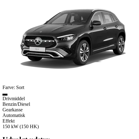
Farve: Sort
Drivmiddel
Benzin/Diesel
Gearkasse
Automatisk
Effekt
150 kW (150 HK)