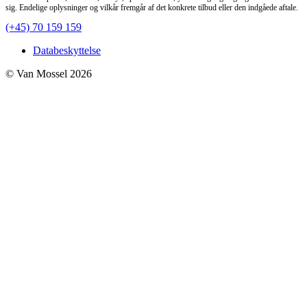
sig. Endelige oplysninger og vilkår fremgår af det konkrete tilbud eller den indgåede aftale.
(+45) 70 159 159
Databeskyttelse
© Van Mossel 2026