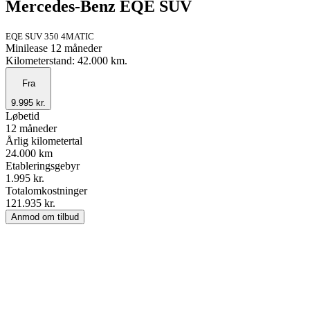
Mercedes-Benz EQE SUV
EQE SUV 350 4MATIC
Minilease 12 måneder
Kilometerstand: 42.000 km.
Fra
9.995 kr.
Løbetid
12 måneder
Årlig kilometertal
24.000 km
Etableringsgebyr
1.995 kr.
Totalomkostninger
121.935 kr.
Anmod om tilbud