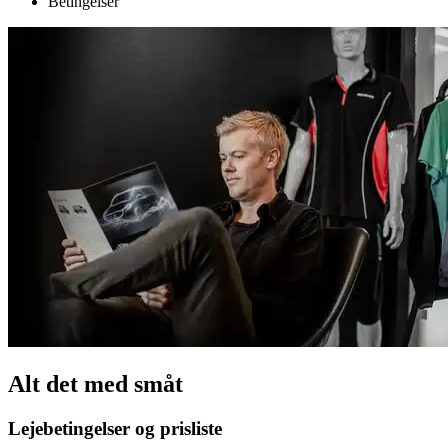
Betingelser
Alt det med småt
Lejebetingelser og prisliste