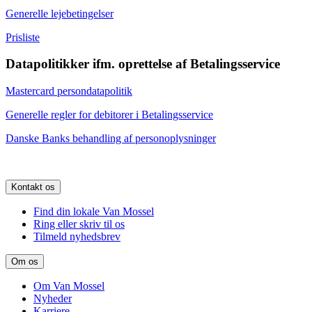
Generelle lejebetingelser
Prisliste
Datapolitikker ifm. oprettelse af Betalingsservice
Mastercard persondatapolitik
Generelle regler for debitorer i Betalingsservice
Danske Banks behandling af personoplysninger
Kontakt os
Find din lokale Van Mossel
Ring eller skriv til os
Tilmeld nyhedsbrev
Om os
Om Van Mossel
Nyheder
Karriere