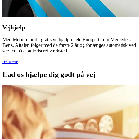
Vejhjælp
Med Mobilo får du gratis vejhjælp i hele Europa til din Mercedes-
Benz. Aftalen følger med de første 2 år og forlænges automatisk ved
service på et autoriseret værksted.
Se mere
Lad os hjælpe dig godt på vej