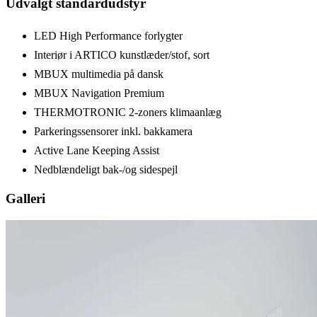
Udvalgt standardudstyr
LED High Performance forlygter
Interiør i ARTICO kunstlæder/stof, sort
MBUX multimedia på dansk
MBUX Navigation Premium
THERMOTRONIC 2-zoners klimaanlæg
Parkeringssensorer inkl. bakkamera
Active Lane Keeping Assist
Nedblændeligt bak-/og sidespejl
Galleri