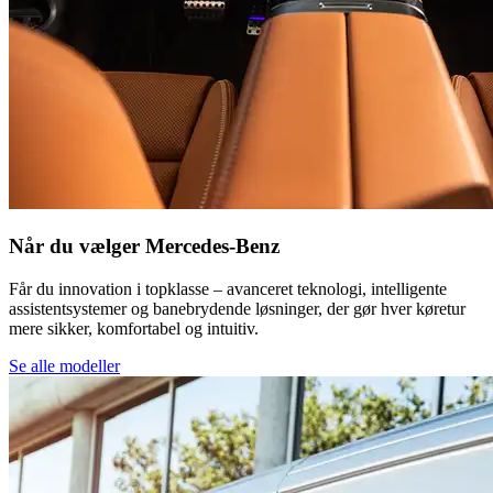
Når du vælger Mercedes-Benz
Får du innovation i topklasse – avanceret teknologi, intelligente
assistentsystemer og banebrydende løsninger, der gør hver køretur
mere sikker, komfortabel og intuitiv.
Se alle modeller