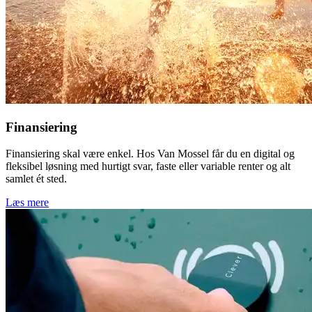
Finansiering
Finansiering skal være enkel. Hos Van Mossel får du en digital og
fleksibel løsning med hurtigt svar, faste eller variable renter og alt
samlet ét sted.
Læs mere