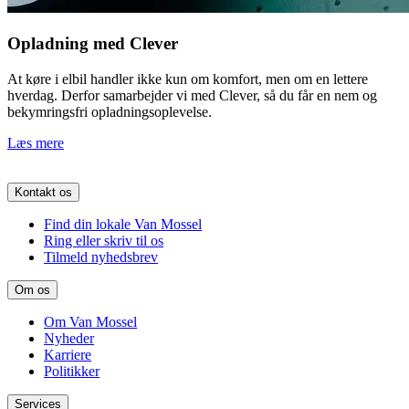
Opladning med Clever
At køre i elbil handler ikke kun om komfort, men om en lettere
hverdag. Derfor samarbejder vi med Clever, så du får en nem og
bekymringsfri opladningsoplevelse.
Læs mere
Kontakt os
Find din lokale Van Mossel
Ring eller skriv til os
Tilmeld nyhedsbrev
Om os
Om Van Mossel
Nyheder
Karriere
Politikker
Services