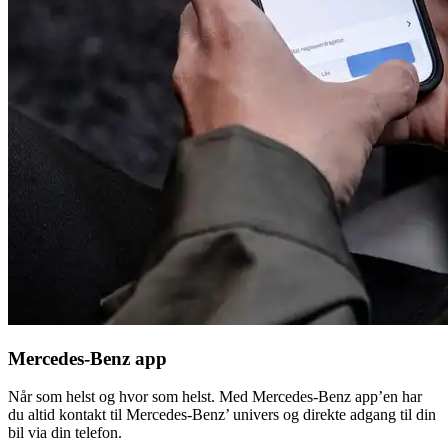
Mercedes-Benz app
Når som helst og hvor som helst. Med Mercedes-Benz app’en har
du altid kontakt til Mercedes-Benz’ univers og direkte adgang til din
bil via din telefon.