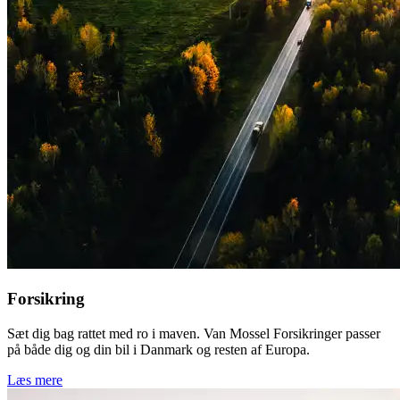
Forsikring
Sæt dig bag rattet med ro i maven. Van Mossel Forsikringer passer
på både dig og din bil i Danmark og resten af Europa.
Læs mere