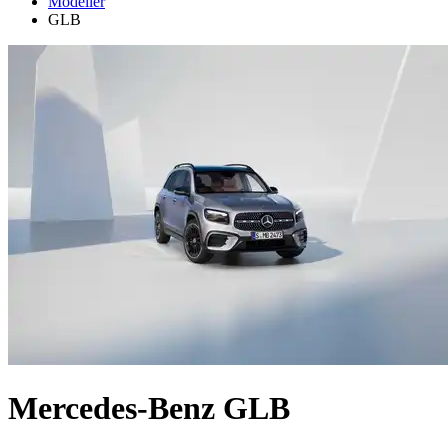
Modeller
GLB
Mercedes-Benz GLB