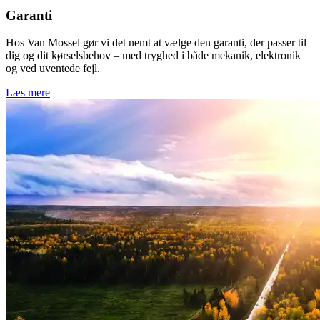
Garanti
Hos Van Mossel gør vi det nemt at vælge den garanti, der passer til
dig og dit kørselsbehov – med tryghed i både mekanik, elektronik
og ved uventede fejl.
Læs mere