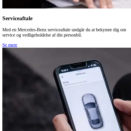
Serviceaftale
Med en Mercedes-Benz serviceaftale undgår du at bekymre dig om
service og vedligeholdelse af din personbil.
Se mere