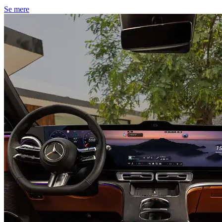
Se mere