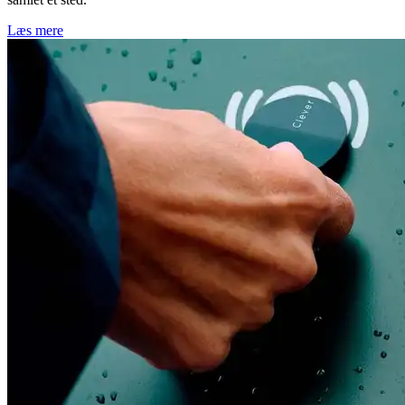
Læs mere