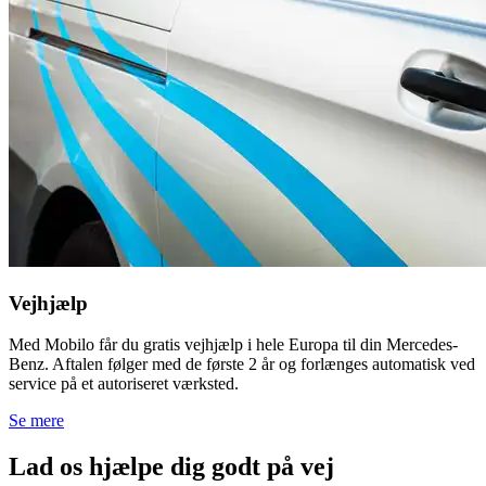
Vejhjælp
Med Mobilo får du gratis vejhjælp i hele Europa til din Mercedes-
Benz. Aftalen følger med de første 2 år og forlænges automatisk ved
service på et autoriseret værksted.
Se mere
Lad os hjælpe dig godt på vej