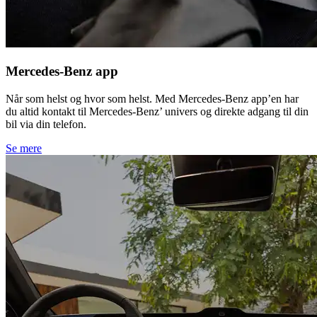
Mercedes-Benz app
Når som helst og hvor som helst. Med Mercedes-Benz app’en har
du altid kontakt til Mercedes-Benz’ univers og direkte adgang til din
bil via din telefon.
Se mere