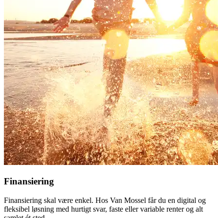
Finansiering
Finansiering skal være enkel. Hos Van Mossel får du en digital og
fleksibel løsning med hurtigt svar, faste eller variable renter og alt
samlet ét sted.