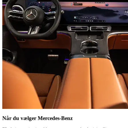
Når du vælger Mercedes-Benz