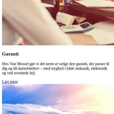
Garanti
Hos Van Mossel gør vi det nemt at vælge den garanti, der passer til
dig og dit kørselsbehov – med tryghed i både mekanik, elektronik
og ved uventede fejl.
Læs mere