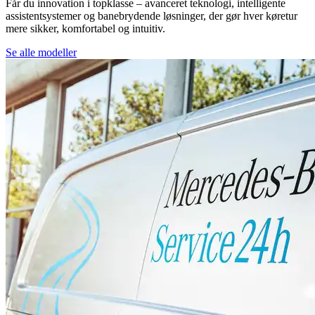
Får du innovation i topklasse – avanceret teknologi, intelligente
assistentsystemer og banebrydende løsninger, der gør hver køretur
mere sikker, komfortabel og intuitiv.
Se alle modeller