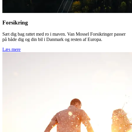
Forsikring
Sæt dig bag rattet med ro i maven. Van Mossel Forsikringer passer
på både dig og din bil i Danmark og resten af Europa.
Læs mere