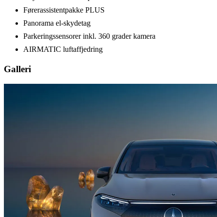
Førerassistentpakke PLUS
Panorama el-skydetag
Parkeringssensorer inkl. 360 grader kamera
AIRMATIC luftaffjedring
Galleri