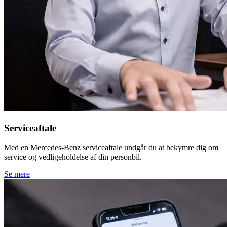
Serviceaftale
Med en Mercedes-Benz serviceaftale undgår du at bekymre dig om
service og vedligeholdelse af din personbil.
Se mere