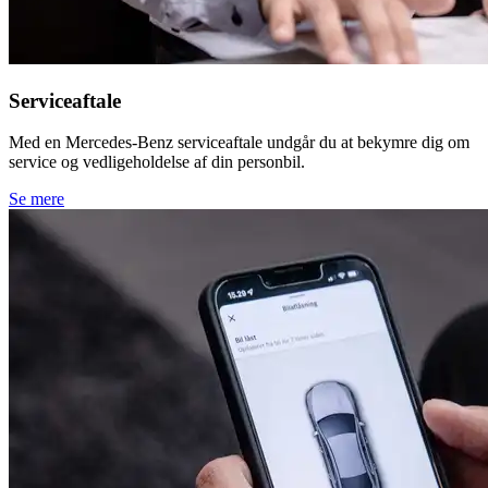
Serviceaftale
Med en Mercedes-Benz serviceaftale undgår du at bekymre dig om
service og vedligeholdelse af din personbil.
Se mere