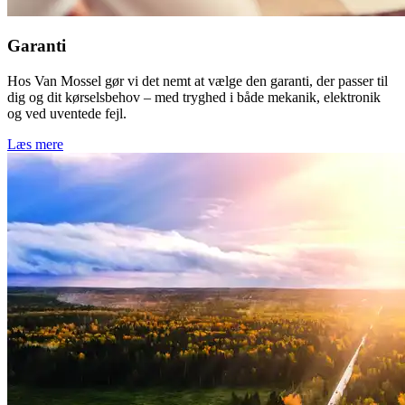
Garanti
Hos Van Mossel gør vi det nemt at vælge den garanti, der passer til
dig og dit kørselsbehov – med tryghed i både mekanik, elektronik
og ved uventede fejl.
Læs mere