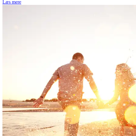
Læs mere