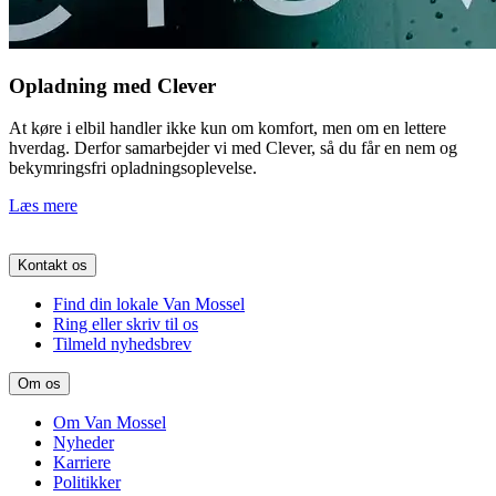
Opladning med Clever
At køre i elbil handler ikke kun om komfort, men om en lettere
hverdag. Derfor samarbejder vi med Clever, så du får en nem og
bekymringsfri opladningsoplevelse.
Læs mere
Kontakt os
Find din lokale Van Mossel
Ring eller skriv til os
Tilmeld nyhedsbrev
Om os
Om Van Mossel
Nyheder
Karriere
Politikker