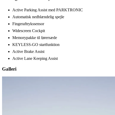
Active Parking Assist med PARKTRONIC
Automatisk nedblændelig spejle
Fingeraftrykssensor
Widescreen Cockpit
Memorypakke til førersæde
KEYLESS-GO startfunktion
Active Brake Assist
Active Lane Keeping Assist
Galleri