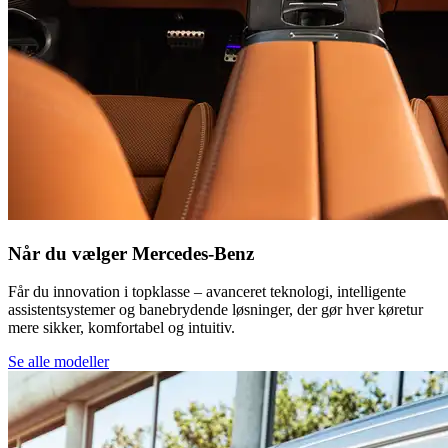
Når du vælger Mercedes-Benz
Får du innovation i topklasse – avanceret teknologi, intelligente
assistentsystemer og banebrydende løsninger, der gør hver køretur
mere sikker, komfortabel og intuitiv.
Se alle modeller