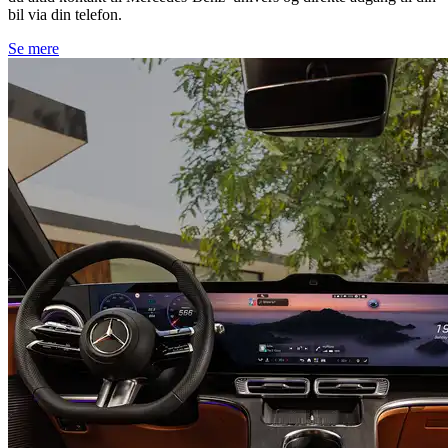
bil via din telefon.
Se mere