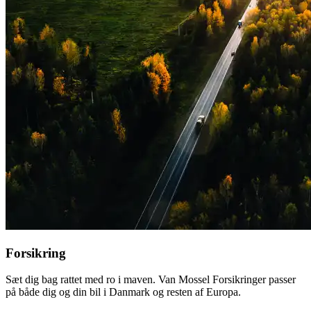
Forsikring
Sæt dig bag rattet med ro i maven. Van Mossel Forsikringer passer
på både dig og din bil i Danmark og resten af Europa.