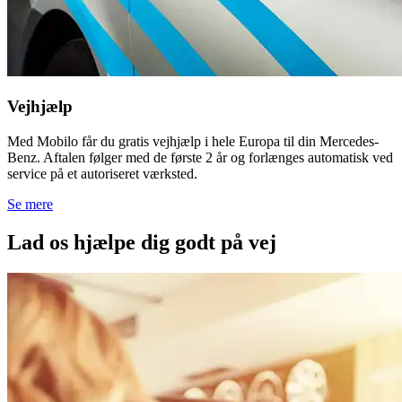
Vejhjælp
Med Mobilo får du gratis vejhjælp i hele Europa til din Mercedes-
Benz. Aftalen følger med de første 2 år og forlænges automatisk ved
service på et autoriseret værksted.
Se mere
Lad os hjælpe dig godt på vej