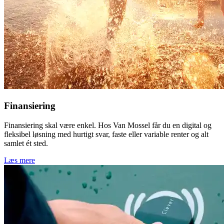
Finansiering
Finansiering skal være enkel. Hos Van Mossel får du en digital og
fleksibel løsning med hurtigt svar, faste eller variable renter og alt
samlet ét sted.
Læs mere