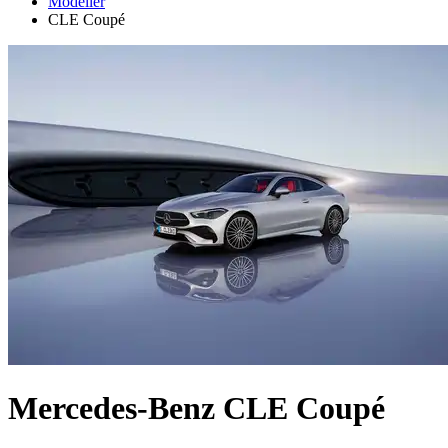
Modeller
CLE Coupé
Mercedes-Benz CLE Coupé