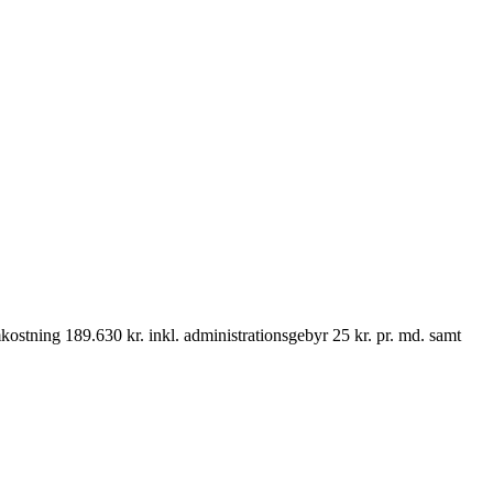
ostning 189.630 kr. inkl. administrationsgebyr 25 kr. pr. md. samt