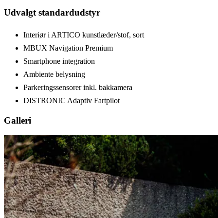
Udvalgt standardudstyr
Interiør i ARTICO kunstlæder/stof, sort
MBUX Navigation Premium
Smartphone integration
Ambiente belysning
Parkeringssensorer inkl. bakkamera
DISTRONIC Adaptiv Fartpilot
Galleri