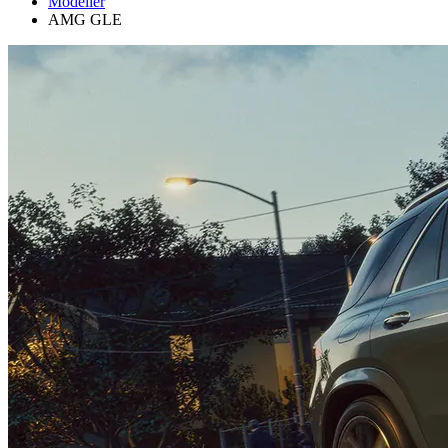
Modeller
AMG GLE