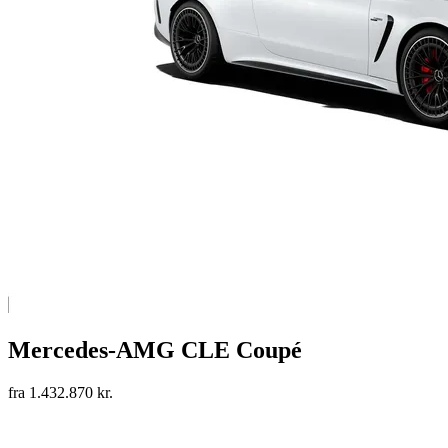
Mercedes-AMG CLE Coupé
fra 1.432.870 kr.