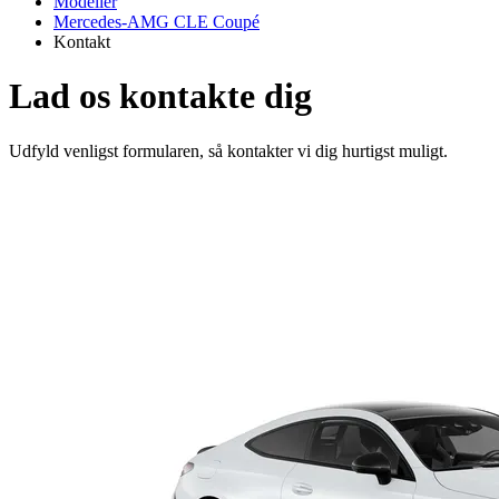
Modeller
Mercedes-AMG CLE Coupé
Kontakt
Lad os kontakte dig
Udfyld venligst formularen, så kontakter vi dig hurtigst muligt.