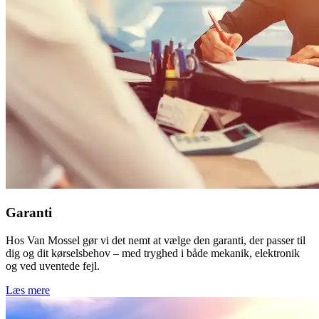
Garanti
Hos Van Mossel gør vi det nemt at vælge den garanti, der passer til
dig og dit kørselsbehov – med tryghed i både mekanik, elektronik
og ved uventede fejl.
Læs mere