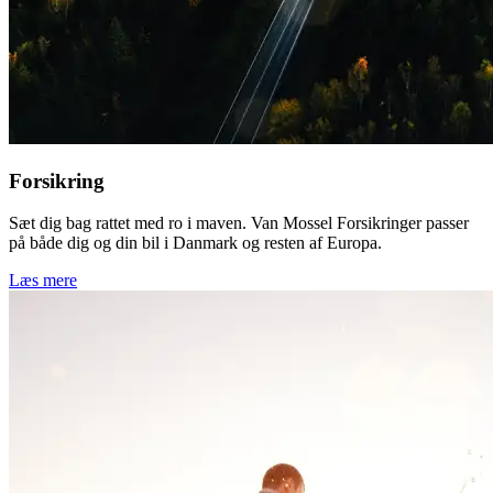
Forsikring
Sæt dig bag rattet med ro i maven. Van Mossel Forsikringer passer
på både dig og din bil i Danmark og resten af Europa.
Læs mere