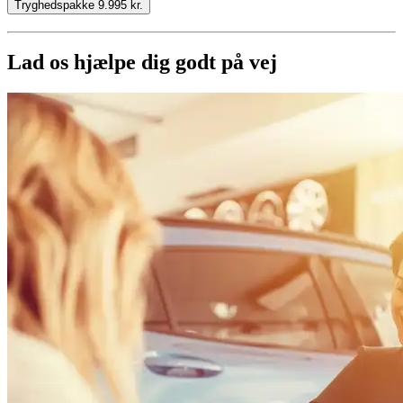
Tryghedspakke 9.995 kr.
Lad os hjælpe dig godt på vej