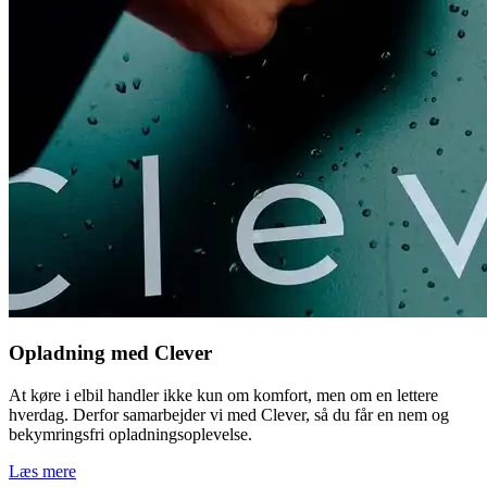
Opladning med Clever
At køre i elbil handler ikke kun om komfort, men om en lettere
hverdag. Derfor samarbejder vi med Clever, så du får en nem og
bekymringsfri opladningsoplevelse.
Læs mere