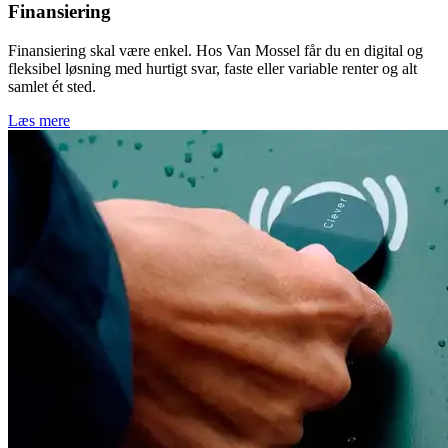
Finansiering
Finansiering skal være enkel. Hos Van Mossel får du en digital og
fleksibel løsning med hurtigt svar, faste eller variable renter og alt
samlet ét sted.
Læs mere