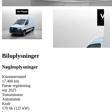
Biloplysninger
Nøgleoplysninger
Kilometerstand
17.400 km
Første registrering
sep 2025
Transmission
Automatisk
Kraft
170 hk (125 kW)