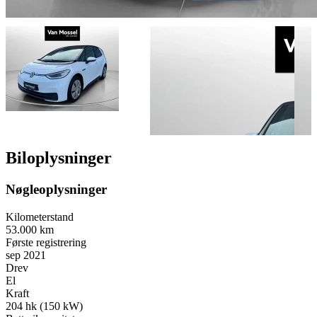
Biloplysninger
Nøgleoplysninger
Kilometerstand
53.000 km
Første registrering
sep 2021
Drev
El
Kraft
204 hk (150 kW)