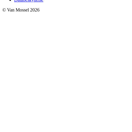
© Van Mossel 2026