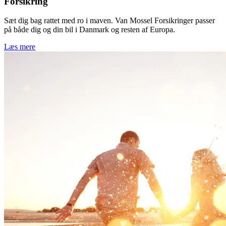
Forsikring
Sæt dig bag rattet med ro i maven. Van Mossel Forsikringer passer
på både dig og din bil i Danmark og resten af Europa.
Læs mere