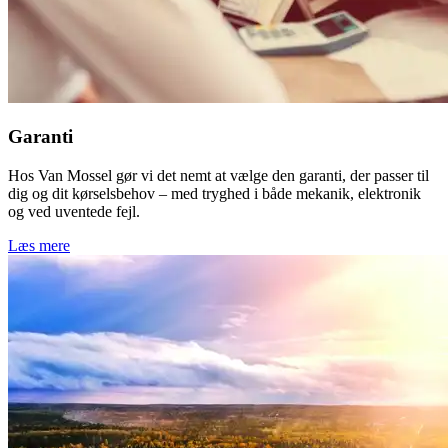
Garanti
Hos Van Mossel gør vi det nemt at vælge den garanti, der passer til
dig og dit kørselsbehov – med tryghed i både mekanik, elektronik
og ved uventede fejl.
Læs mere