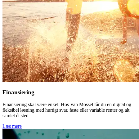
Finansiering
Finansiering skal være enkel. Hos Van Mossel får du en digital og
fleksibel løsning med hurtigt svar, faste eller variable renter og alt
samlet ét sted.
Læs mere