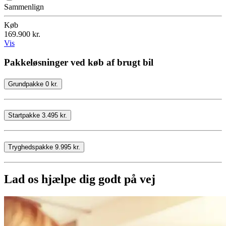
Sammenlign
Køb
169.900 kr.
Vis
Pakkeløsninger ved køb af brugt bil
Grundpakke 0 kr.
Startpakke 3.495 kr.
Tryghedspakke 9.995 kr.
Lad os hjælpe dig godt på vej