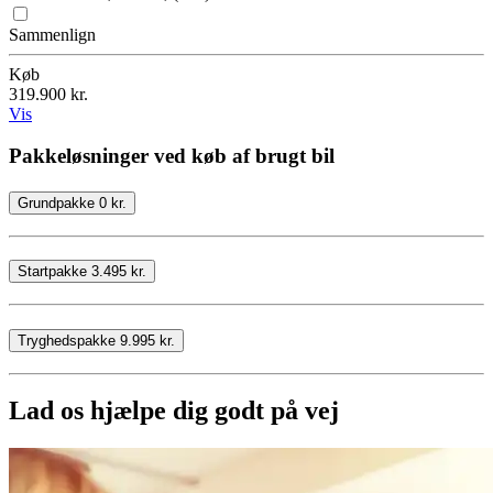
Sammenlign
Køb
319.900 kr.
Vis
Pakkeløsninger ved køb af brugt bil
Grundpakke 0 kr.
Startpakke 3.495 kr.
Tryghedspakke 9.995 kr.
Lad os hjælpe dig godt på vej