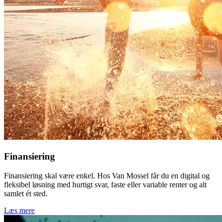
Finansiering
Finansiering skal være enkel. Hos Van Mossel får du en digital og
fleksibel løsning med hurtigt svar, faste eller variable renter og alt
samlet ét sted.
Læs mere