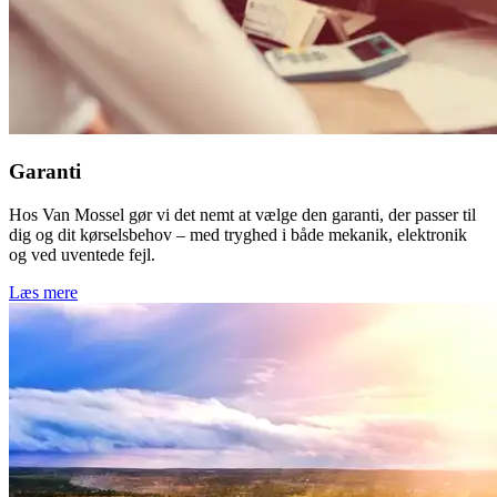
Garanti
Hos Van Mossel gør vi det nemt at vælge den garanti, der passer til
dig og dit kørselsbehov – med tryghed i både mekanik, elektronik
og ved uventede fejl.
Læs mere