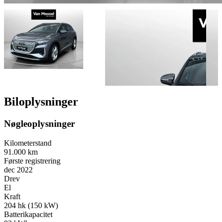
Biloplysninger
Nøgleoplysninger
Kilometerstand
91.000 km
Første registrering
dec 2022
Drev
El
Kraft
204 hk (150 kW)
Batterikapacitet