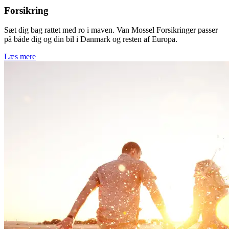
Forsikring
Sæt dig bag rattet med ro i maven. Van Mossel Forsikringer passer
på både dig og din bil i Danmark og resten af Europa.
Læs mere