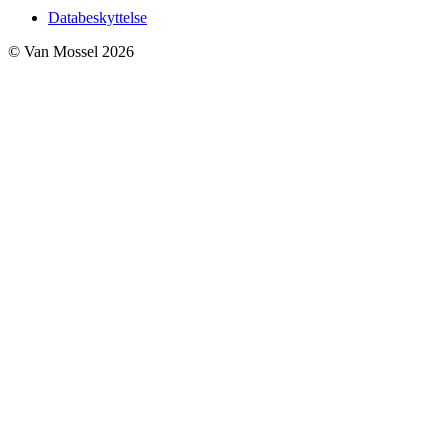
Databeskyttelse
© Van Mossel 2026