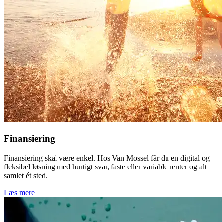
Finansiering
Finansiering skal være enkel. Hos Van Mossel får du en digital og
fleksibel løsning med hurtigt svar, faste eller variable renter og alt
samlet ét sted.
Læs mere