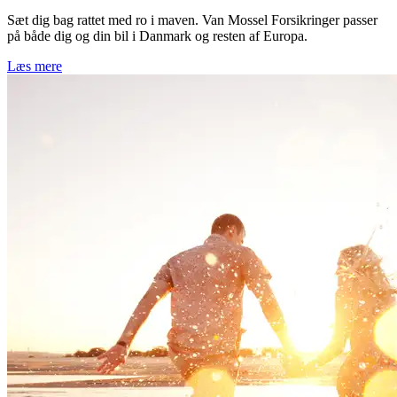
Sæt dig bag rattet med ro i maven. Van Mossel Forsikringer passer
på både dig og din bil i Danmark og resten af Europa.
Læs mere