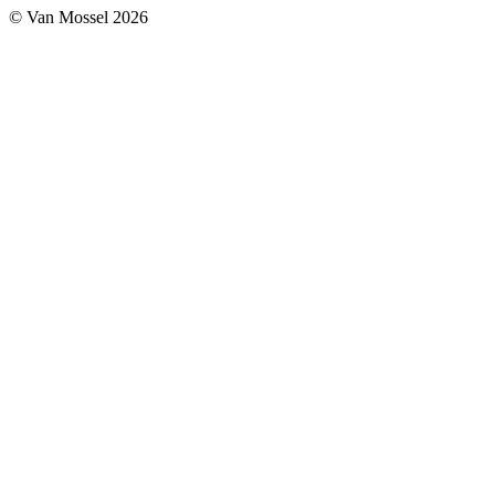
© Van Mossel 2026