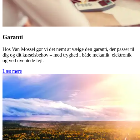
Garanti
Hos Van Mossel gør vi det nemt at vælge den garanti, der passer til
dig og dit kørselsbehov – med tryghed i både mekanik, elektronik
og ved uventede fejl.
Læs mere