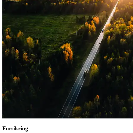
Forsikring