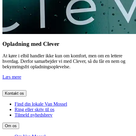
Opladning med Clever
At køre i elbil handler ikke kun om komfort, men om en lettere
hverdag. Derfor samarbejder vi med Clever, så du får en nem og
bekymringsfri opladningsoplevelse.
Læs mere
Kontakt os
Find din lokale Van Mossel
Ring eller skriv til os
Tilmeld nyhedsbrev
Om os