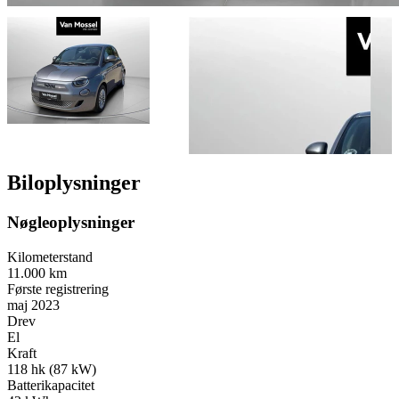
Biloplysninger
Nøgleoplysninger
Kilometerstand
11.000 km
Første registrering
maj 2023
Drev
El
Kraft
118 hk (87 kW)
Batterikapacitet