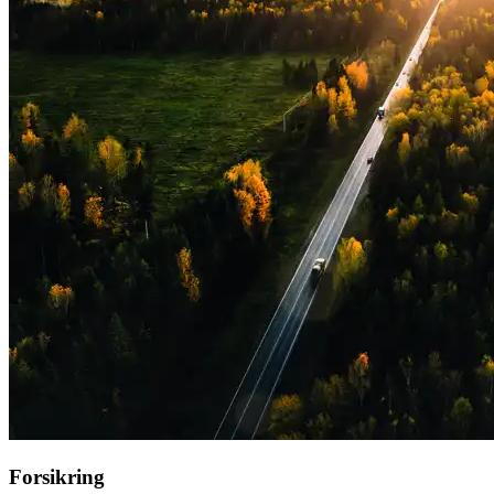
Forsikring