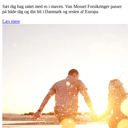
Sæt dig bag rattet med ro i maven. Van Mossel Forsikringer passer
på både dig og din bil i Danmark og resten af Europa.
Læs mere