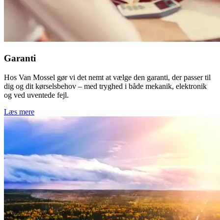
Garanti
Hos Van Mossel gør vi det nemt at vælge den garanti, der passer til
dig og dit kørselsbehov – med tryghed i både mekanik, elektronik
og ved uventede fejl.
Læs mere