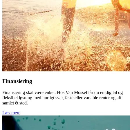
Finansiering
Finansiering skal være enkel. Hos Van Mossel får du en digital og
fleksibel løsning med hurtigt svar, faste eller variable renter og alt
samlet ét sted.
Læs mere