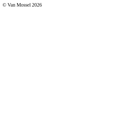
© Van Mossel 2026