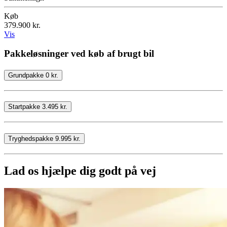
Køb
379.900 kr.
Vis
Pakkeløsninger ved køb af brugt bil
Grundpakke 0 kr.
Startpakke 3.495 kr.
Tryghedspakke 9.995 kr.
Lad os hjælpe dig godt på vej