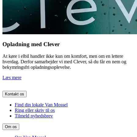
Opladning med Clever
At køre i elbil handler ikke kun om komfort, men om en lettere
hverdag. Derfor samarbejder vi med Clever, så du får en nem og
bekymringsfri opladningsoplevelse.
Læs mere
Kontakt os
Find din lokale Van Mossel
Ring eller skriv til os
Tilmeld nyhedsbrev
Om os