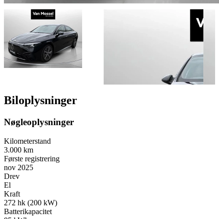
Biloplysninger
Nøgleoplysninger
Kilometerstand
3.000 km
Første registrering
nov 2025
Drev
El
Kraft
272 hk (200 kW)
Batterikapacitet