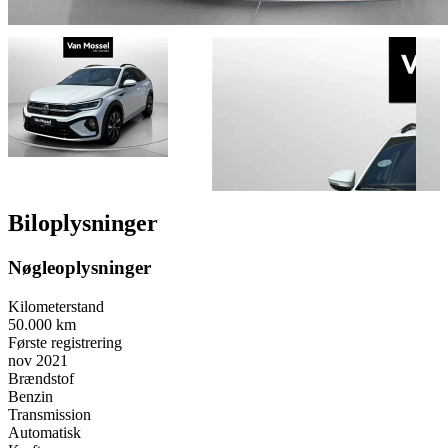
Biloplysninger
Nøgleoplysninger
Kilometerstand
50.000 km
Første registrering
nov 2021
Brændstof
Benzin
Transmission
Automatisk