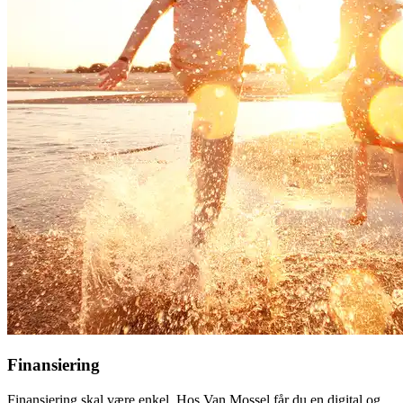
Finansiering
Finansiering skal være enkel. Hos Van Mossel får du en digital og