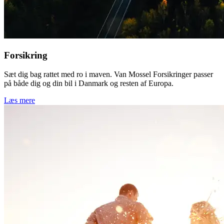
Forsikring
Sæt dig bag rattet med ro i maven. Van Mossel Forsikringer passer
på både dig og din bil i Danmark og resten af Europa.
Læs mere