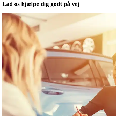
Lad os hjælpe dig godt på vej