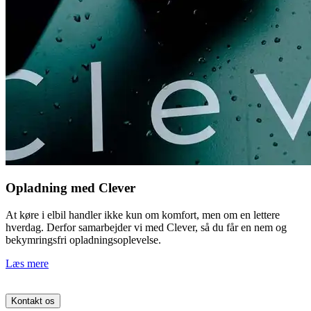
Opladning med Clever
At køre i elbil handler ikke kun om komfort, men om en lettere
hverdag. Derfor samarbejder vi med Clever, så du får en nem og
bekymringsfri opladningsoplevelse.
Læs mere
Kontakt os