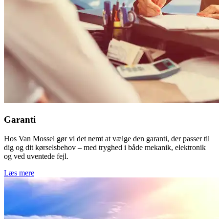
Garanti
Hos Van Mossel gør vi det nemt at vælge den garanti, der passer til
dig og dit kørselsbehov – med tryghed i både mekanik, elektronik
og ved uventede fejl.
Læs mere