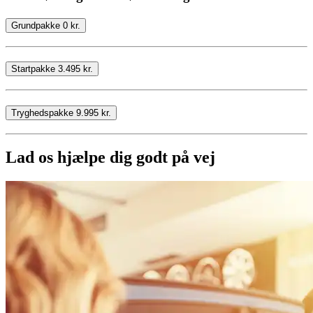
Grundpakke 0 kr.
Startpakke 3.495 kr.
Tryghedspakke 9.995 kr.
Lad os hjælpe dig godt på vej