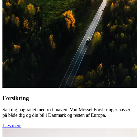
Forsikring
Sæt dig bag rattet med ro i maven. Van Mossel Forsikringer passer
på både dig og din bil i Danmark og resten af Europa.
Læs mere