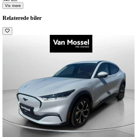
Vis mere
Relaterede biler