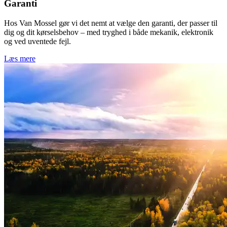
Garanti
Hos Van Mossel gør vi det nemt at vælge den garanti, der passer til
dig og dit kørselsbehov – med tryghed i både mekanik, elektronik
og ved uventede fejl.
Læs mere