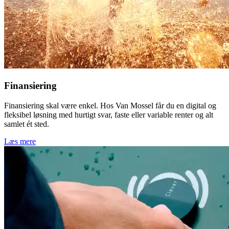
Finansiering
Finansiering skal være enkel. Hos Van Mossel får du en digital og
fleksibel løsning med hurtigt svar, faste eller variable renter og alt
samlet ét sted.
Læs mere