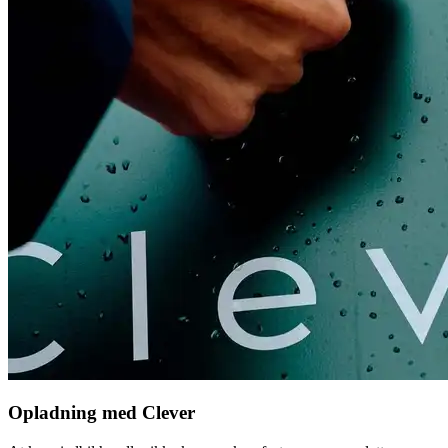
Opladning med Clever