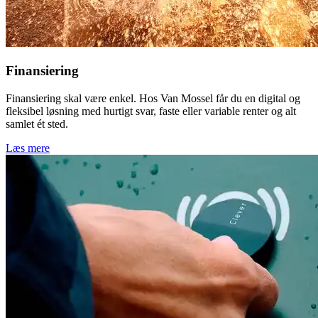
Finansiering
Finansiering skal være enkel. Hos Van Mossel får du en digital og
fleksibel løsning med hurtigt svar, faste eller variable renter og alt
samlet ét sted.
Læs mere