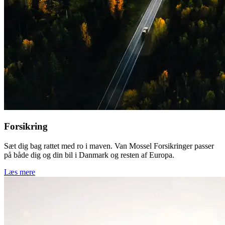
Forsikring
Sæt dig bag rattet med ro i maven. Van Mossel Forsikringer passer
på både dig og din bil i Danmark og resten af Europa.
Læs mere