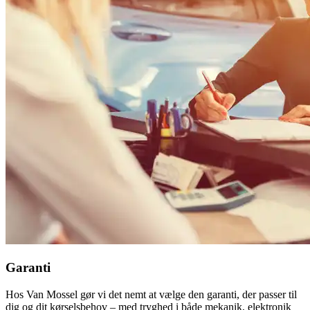
Garanti
Hos Van Mossel gør vi det nemt at vælge den garanti, der passer til
dig og dit kørselsbehov – med tryghed i både mekanik, elektronik