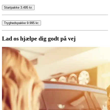
Startpakke 3.495 kr.
Tryghedspakke 9.995 kr.
Lad os hjælpe dig godt på vej