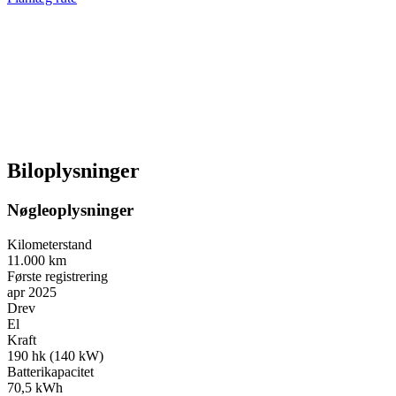
Biloplysninger
Nøgleoplysninger
Kilometerstand
11.000 km
Første registrering
apr 2025
Drev
El
Kraft
190 hk (140 kW)
Batterikapacitet
70,5 kWh