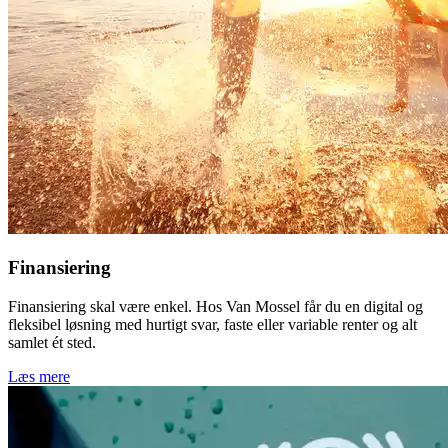
Finansiering
Finansiering skal være enkel. Hos Van Mossel får du en digital og
fleksibel løsning med hurtigt svar, faste eller variable renter og alt
samlet ét sted.
Læs mere