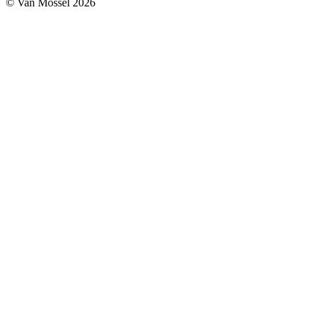
© Van Mossel 2026