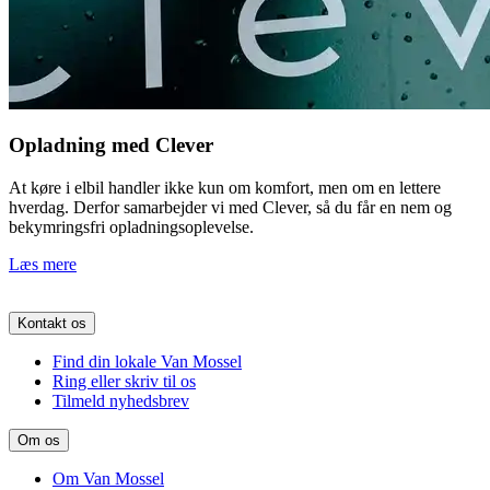
Opladning med Clever
At køre i elbil handler ikke kun om komfort, men om en lettere
hverdag. Derfor samarbejder vi med Clever, så du får en nem og
bekymringsfri opladningsoplevelse.
Læs mere
Kontakt os
Find din lokale Van Mossel
Ring eller skriv til os
Tilmeld nyhedsbrev
Om os
Om Van Mossel