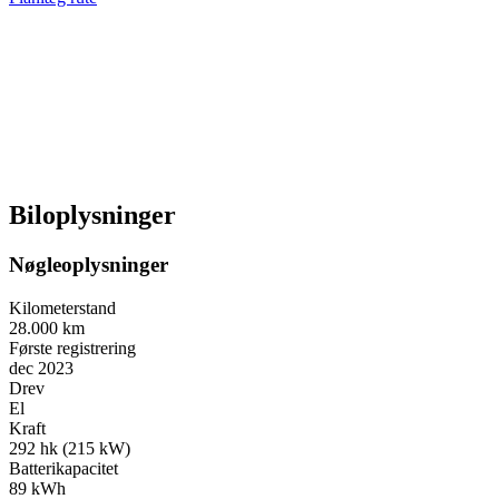
Biloplysninger
Nøgleoplysninger
Kilometerstand
28.000 km
Første registrering
dec 2023
Drev
El
Kraft
292 hk (215 kW)
Batterikapacitet
89 kWh