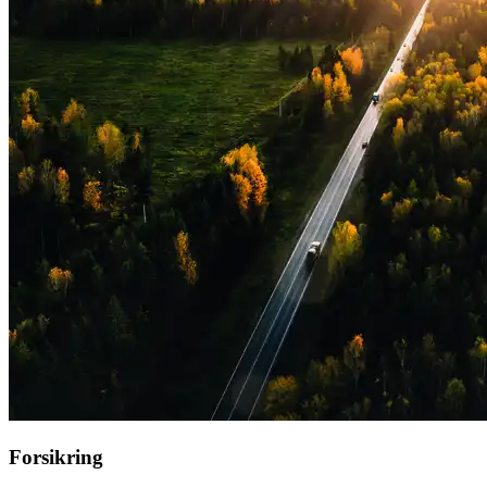
Forsikring