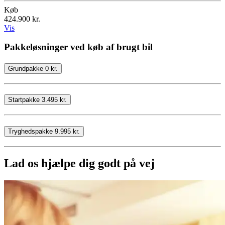
Køb
424.900 kr.
Vis
Pakkeløsninger ved køb af brugt bil
Grundpakke 0 kr.
Startpakke 3.495 kr.
Tryghedspakke 9.995 kr.
Lad os hjælpe dig godt på vej