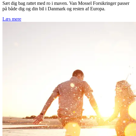
Sæt dig bag rattet med ro i maven. Van Mossel Forsikringer passer
på både dig og din bil i Danmark og resten af Europa.
Læs mere