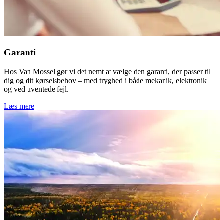
Garanti
Hos Van Mossel gør vi det nemt at vælge den garanti, der passer til
dig og dit kørselsbehov – med tryghed i både mekanik, elektronik
og ved uventede fejl.
Læs mere