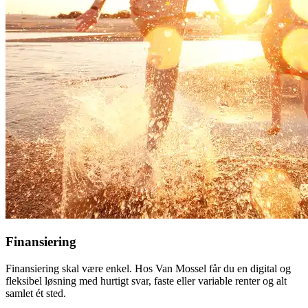
Finansiering
Finansiering skal være enkel. Hos Van Mossel får du en digital og
fleksibel løsning med hurtigt svar, faste eller variable renter og alt
samlet ét sted.