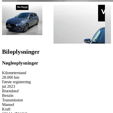
Biloplysninger
Nøgleoplysninger
Kilometerstand
28.000 km
Første registrering
jul 2023
Brændstof
Benzin
Transmission
Manuel
Kraft