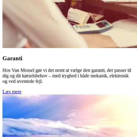
Garanti
Hos Van Mossel gør vi det nemt at vælge den garanti, der passer til
dig og dit kørselsbehov – med tryghed i både mekanik, elektronik
og ved uventede fejl.
Læs mere