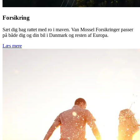
Forsikring
Sæt dig bag rattet med ro i maven. Van Mossel Forsikringer passer
på både dig og din bil i Danmark og resten af Europa.
Læs mere