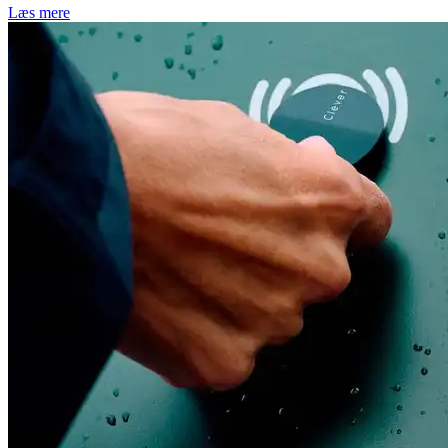
Læs mere