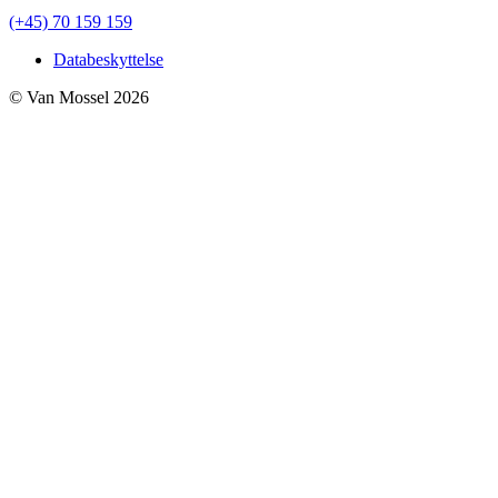
(+45) 70 159 159
Databeskyttelse
© Van Mossel 2026