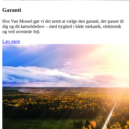
Garanti
Hos Van Mossel gør vi det nemt at vælge den garanti, der passer til
dig og dit kørselsbehov – med tryghed i både mekanik, elektronik
og ved uventede fejl.
Læs mere