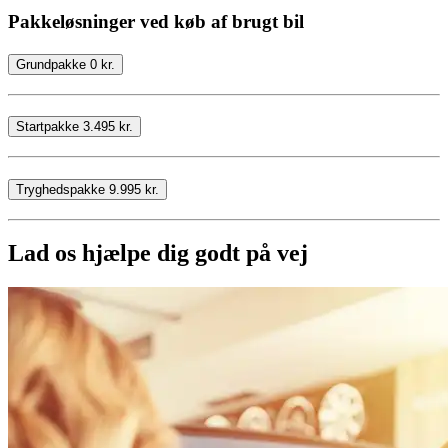
Pakkeløsninger ved køb af brugt bil
Grundpakke 0 kr.
Startpakke 3.495 kr.
Tryghedspakke 9.995 kr.
Lad os hjælpe dig godt på vej