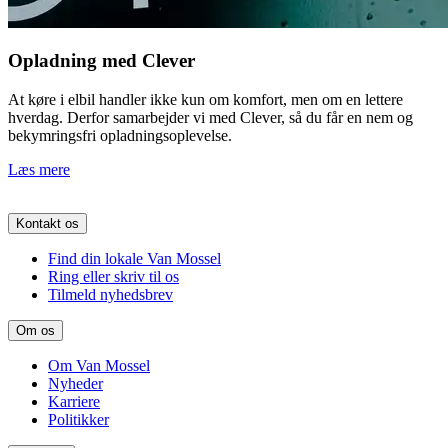
Opladning med Clever
At køre i elbil handler ikke kun om komfort, men om en lettere
hverdag. Derfor samarbejder vi med Clever, så du får en nem og
bekymringsfri opladningsoplevelse.
Læs mere
Kontakt os
Find din lokale Van Mossel
Ring eller skriv til os
Tilmeld nyhedsbrev
Om os
Om Van Mossel
Nyheder
Karriere
Politikker