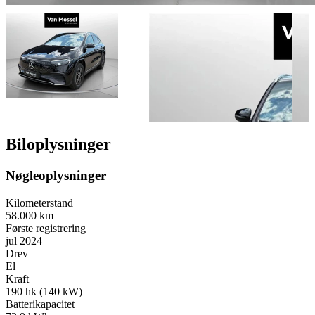
Biloplysninger
Nøgleoplysninger
Kilometerstand
58.000 km
Første registrering
jul 2024
Drev
El
Kraft
190 hk (140 kW)
Batterikapacitet