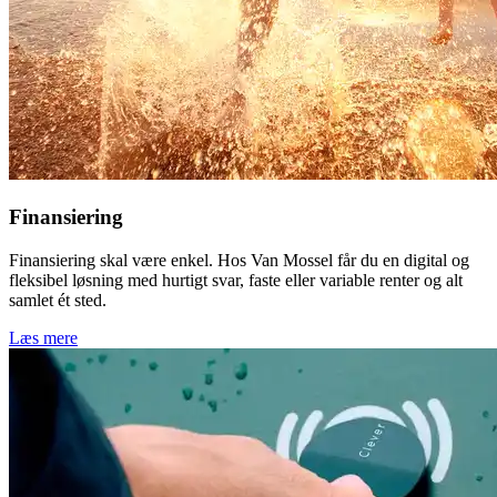
Finansiering
Finansiering skal være enkel. Hos Van Mossel får du en digital og
fleksibel løsning med hurtigt svar, faste eller variable renter og alt
samlet ét sted.
Læs mere