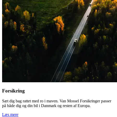
Forsikring
Sæt dig bag rattet med ro i maven. Van Mossel Forsikringer passer
på både dig og din bil i Danmark og resten af Europa.
Læs mere