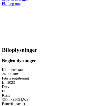
Planlæg rute
Biloplysninger
Nøgleoplysninger
Kilometerstand
24.000 km
Første registrering
jan 2023
Drev
El
Kraft
360 hk (265 kW)
Batterikapacitet