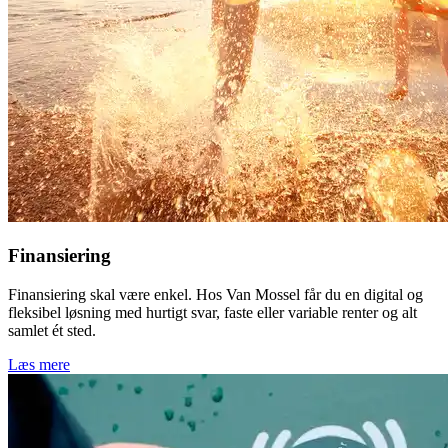
Finansiering
Finansiering skal være enkel. Hos Van Mossel får du en digital og
fleksibel løsning med hurtigt svar, faste eller variable renter og alt
samlet ét sted.
Læs mere