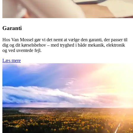
Garanti
Hos Van Mossel gør vi det nemt at vælge den garanti, der passer til
dig og dit kørselsbehov – med tryghed i både mekanik, elektronik
og ved uventede fejl.
Læs mere