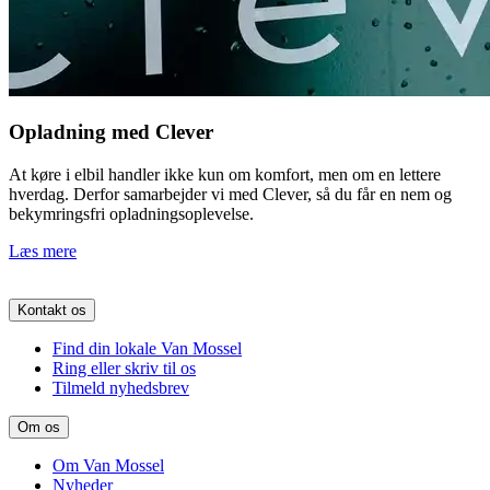
Opladning med Clever
At køre i elbil handler ikke kun om komfort, men om en lettere
hverdag. Derfor samarbejder vi med Clever, så du får en nem og
bekymringsfri opladningsoplevelse.
Læs mere
Kontakt os
Find din lokale Van Mossel
Ring eller skriv til os
Tilmeld nyhedsbrev
Om os
Om Van Mossel
Nyheder