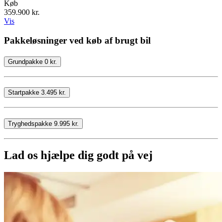
Køb
359.900 kr.
Vis
Pakkeløsninger ved køb af brugt bil
Grundpakke 0 kr.
Startpakke 3.495 kr.
Tryghedspakke 9.995 kr.
Lad os hjælpe dig godt på vej