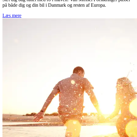
på både dig og din bil i Danmark og resten af Europa.
Læs mere