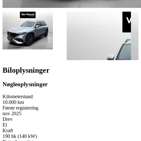
Biloplysninger
Nøgleoplysninger
Kilometerstand
10.000 km
Første registrering
nov 2025
Drev
El
Kraft
190 hk (140 kW)