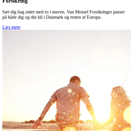
Forsikring
Sæt dig bag rattet med ro i maven. Van Mossel Forsikringer passer
på både dig og din bil i Danmark og resten af Europa.
Læs mere