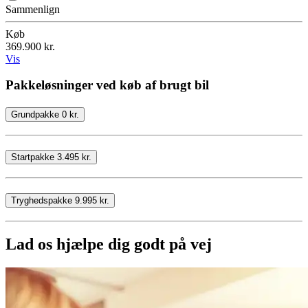
Sammenlign
Køb
369.900 kr.
Vis
Pakkeløsninger ved køb af brugt bil
Grundpakke 0 kr.
Startpakke 3.495 kr.
Tryghedspakke 9.995 kr.
Lad os hjælpe dig godt på vej