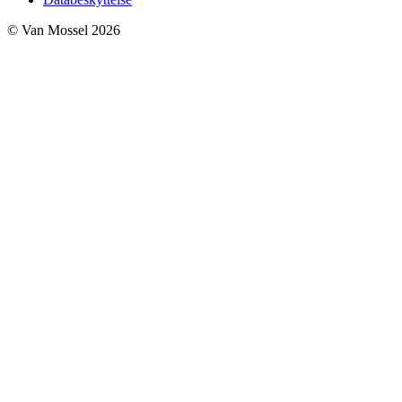
© Van Mossel 2026