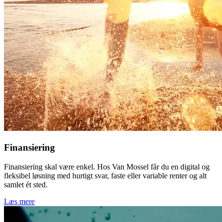
Finansiering
Finansiering skal være enkel. Hos Van Mossel får du en digital og
fleksibel løsning med hurtigt svar, faste eller variable renter og alt
samlet ét sted.
Læs mere