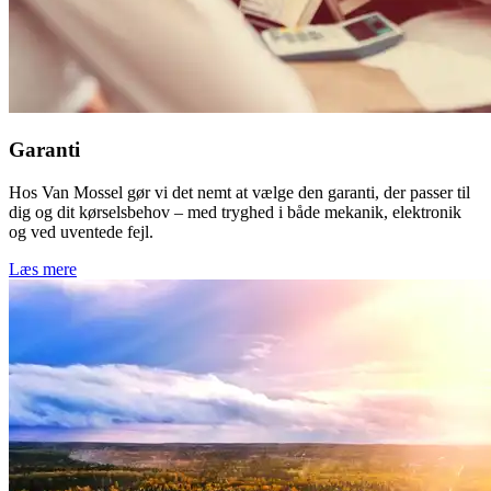
Garanti
Hos Van Mossel gør vi det nemt at vælge den garanti, der passer til
dig og dit kørselsbehov – med tryghed i både mekanik, elektronik
og ved uventede fejl.
Læs mere