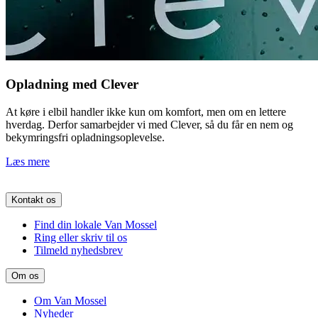
Opladning med Clever
At køre i elbil handler ikke kun om komfort, men om en lettere
hverdag. Derfor samarbejder vi med Clever, så du får en nem og
bekymringsfri opladningsoplevelse.
Læs mere
Kontakt os
Find din lokale Van Mossel
Ring eller skriv til os
Tilmeld nyhedsbrev
Om os
Om Van Mossel
Nyheder