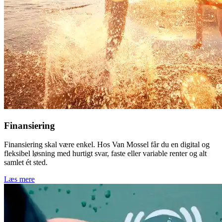
Finansiering
Finansiering skal være enkel. Hos Van Mossel får du en digital og
fleksibel løsning med hurtigt svar, faste eller variable renter og alt
samlet ét sted.
Læs mere