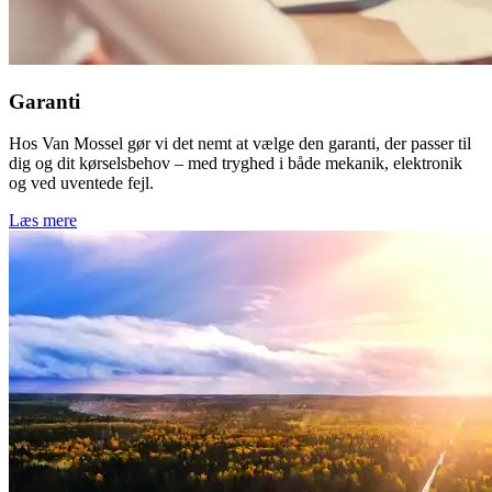
Garanti
Hos Van Mossel gør vi det nemt at vælge den garanti, der passer til
dig og dit kørselsbehov – med tryghed i både mekanik, elektronik
og ved uventede fejl.
Læs mere