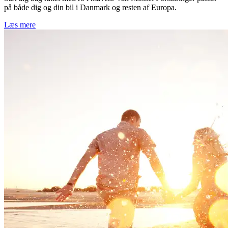
på både dig og din bil i Danmark og resten af Europa.
Læs mere