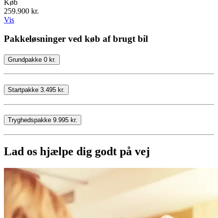
Køb
259.900 kr.
Vis
Pakkeløsninger ved køb af brugt bil
Grundpakke 0 kr.
Startpakke 3.495 kr.
Tryghedspakke 9.995 kr.
Lad os hjælpe dig godt på vej