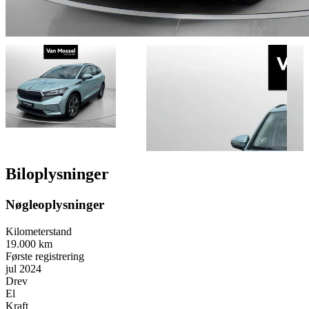
Biloplysninger
Nøgleoplysninger
Kilometerstand
19.000 km
Første registrering
jul 2024
Drev
El
Kraft