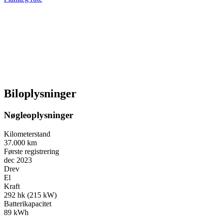
Biloplysninger
Nøgleoplysninger
Kilometerstand
37.000 km
Første registrering
dec 2023
Drev
El
Kraft
292 hk (215 kW)
Batterikapacitet
89 kWh