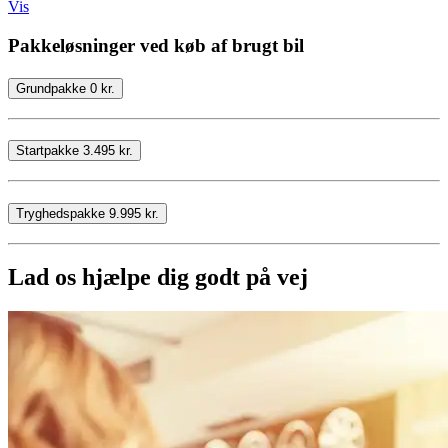
Vis
Pakkeløsninger ved køb af brugt bil
Grundpakke 0 kr.
Startpakke 3.495 kr.
Tryghedspakke 9.995 kr.
Lad os hjælpe dig godt på vej