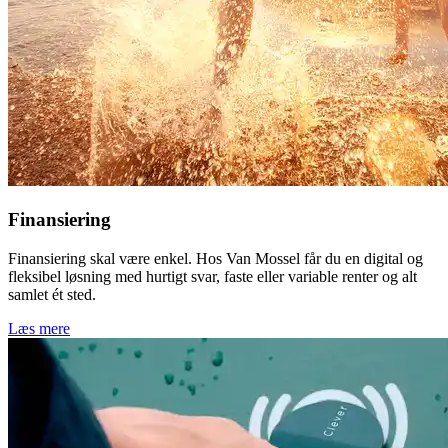
Finansiering
Finansiering skal være enkel. Hos Van Mossel får du en digital og
fleksibel løsning med hurtigt svar, faste eller variable renter og alt
samlet ét sted.
Læs mere