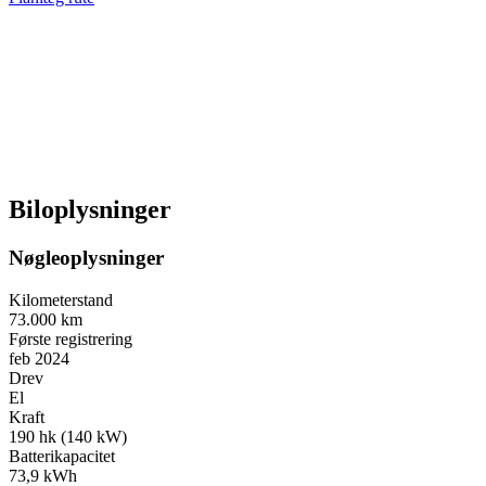
Biloplysninger
Nøgleoplysninger
Kilometerstand
73.000 km
Første registrering
feb 2024
Drev
El
Kraft
190 hk (140 kW)
Batterikapacitet
73,9 kWh