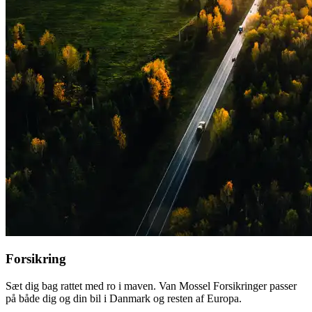
Forsikring
Sæt dig bag rattet med ro i maven. Van Mossel Forsikringer passer
på både dig og din bil i Danmark og resten af Europa.