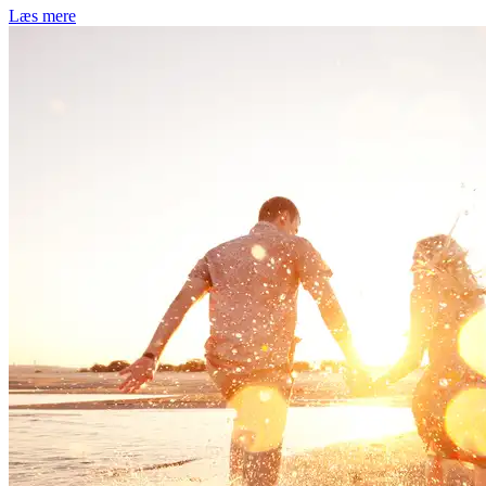
Læs mere