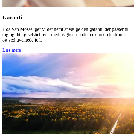
Garanti
Hos Van Mossel gør vi det nemt at vælge den garanti, der passer til
dig og dit kørselsbehov – med tryghed i både mekanik, elektronik
og ved uventede fejl.
Læs mere