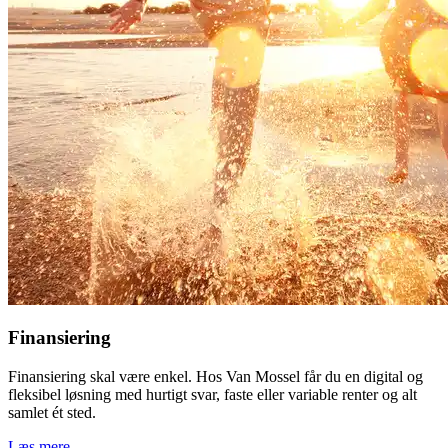
Finansiering
Finansiering skal være enkel. Hos Van Mossel får du en digital og
fleksibel løsning med hurtigt svar, faste eller variable renter og alt
samlet ét sted.
Læs mere