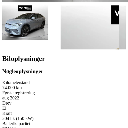
Biloplysninger
Nøgleoplysninger
Kilometerstand
74.000 km
Første registrering
aug 2022
Drev
El
Kraft
204 hk (150 kW)
Batterikapacitet