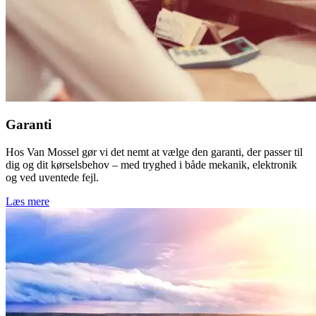
Garanti
Hos Van Mossel gør vi det nemt at vælge den garanti, der passer til
dig og dit kørselsbehov – med tryghed i både mekanik, elektronik
og ved uventede fejl.
Læs mere