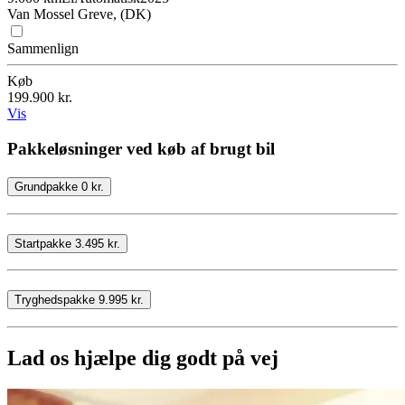
Van Mossel Greve, (DK)
Sammenlign
Køb
199.900 kr.
Vis
Pakkeløsninger ved køb af brugt bil
Grundpakke 0 kr.
Startpakke 3.495 kr.
Tryghedspakke 9.995 kr.
Lad os hjælpe dig godt på vej