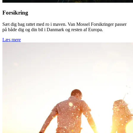
Forsikring
Sæt dig bag rattet med ro i maven. Van Mossel Forsikringer passer
på både dig og din bil i Danmark og resten af Europa.
Læs mere