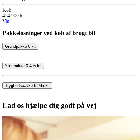
Køb
424.900 kr.
Vis
Pakkeløsninger ved køb af brugt bil
Grundpakke 0 kr.
Startpakke 3.495 kr.
Tryghedspakke 9.995 kr.
Lad os hjælpe dig godt på vej