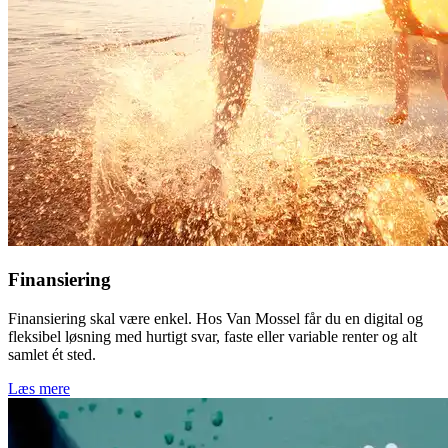
Finansiering
Finansiering skal være enkel. Hos Van Mossel får du en digital og
fleksibel løsning med hurtigt svar, faste eller variable renter og alt
samlet ét sted.
Læs mere