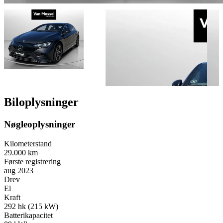
Biloplysninger
Nøgleoplysninger
Kilometerstand
29.000 km
Første registrering
aug 2023
Drev
El
Kraft
292 hk (215 kW)
Batterikapacitet