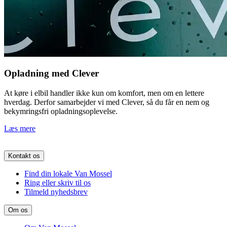
Opladning med Clever
At køre i elbil handler ikke kun om komfort, men om en lettere
hverdag. Derfor samarbejder vi med Clever, så du får en nem og
bekymringsfri opladningsoplevelse.
Læs mere
Kontakt os
Find din lokale Van Mossel
Ring eller skriv til os
Tilmeld nyhedsbrev
Om os