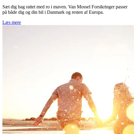
Sæt dig bag rattet med ro i maven. Van Mossel Forsikringer passer
på både dig og din bil i Danmark og resten af Europa.
Læs mere