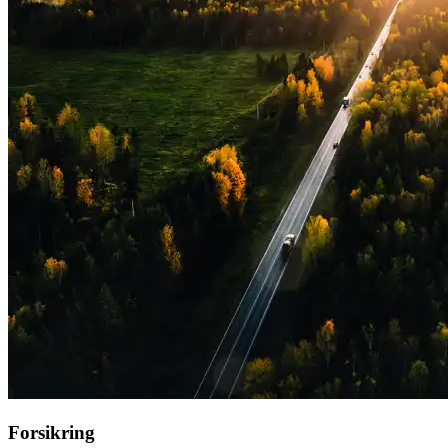
Forsikring