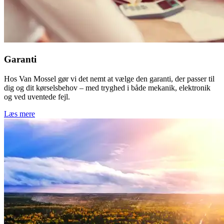
Garanti
Hos Van Mossel gør vi det nemt at vælge den garanti, der passer til
dig og dit kørselsbehov – med tryghed i både mekanik, elektronik
og ved uventede fejl.
Læs mere