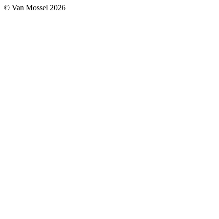
© Van Mossel 2026