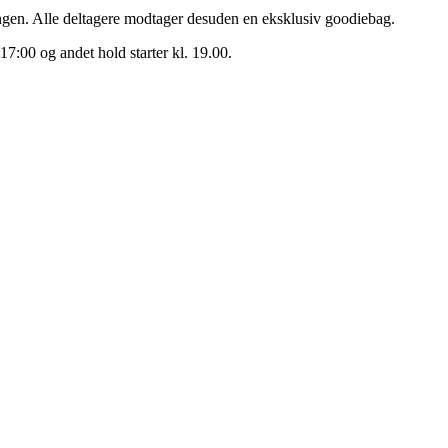
ningen. Alle deltagere modtager desuden en eksklusiv goodiebag.
 17:00 og andet hold starter kl. 19.00.