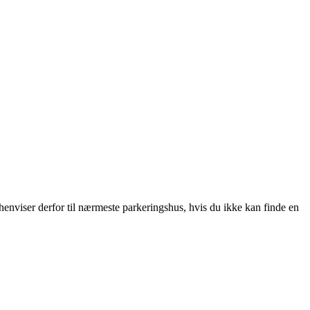
enviser derfor til nærmeste parkeringshus, hvis du ikke kan finde en